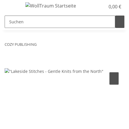
0,00 €
COZY PUBLISHING