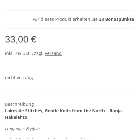
Für dieses Produkt erhalten Sie
33
Bonuspunkte
33,00 €
inkl. 7% USt. , zzgl.
Versand
nicht vorrätig
Beschreibung
Lakeside Stitches, Gentle Knits from the North – Ronja
Hakalehto
Language: English