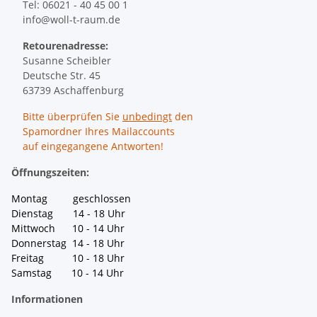
Tel: 06021 - 40 45 00 1
info@woll-t-raum.de
Retourenadresse:
Susanne Scheibler
Deutsche Str. 45
63739 Aschaffenburg
Bitte überprüfen Sie
unbedingt
den
Spamordner Ihres Mailaccounts
auf eingegangene Antworten!
Öffnungszeiten:
Montag geschlossen
Dienstag 14 - 18 Uhr
Mittwoch 10 - 14 Uhr
Donnerstag 14 - 18 Uhr
Freitag 10 - 18 Uhr
Samstag 10 - 14 Uhr
Informationen