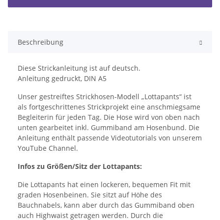
Beschreibung
Diese Strickanleitung ist auf deutsch.
Anleitung gedruckt, DIN A5
Unser gestreiftes Strickhosen-Modell „Lottapants“ ist
als fortgeschrittenes Strickprojekt eine anschmiegsame
Begleiterin für jeden Tag. Die Hose wird von oben nach
unten gearbeitet inkl. Gummiband am Hosenbund. Die
Anleitung enthält passende Videotutorials von unserem
YouTube Channel.
Infos zu Größen/Sitz der Lottapants:
Die Lottapants hat einen lockeren, bequemen Fit mit
graden Hosenbeinen. Sie sitzt auf Höhe des
Bauchnabels, kann aber durch das Gummiband oben
auch Highwaist getragen werden. Durch die