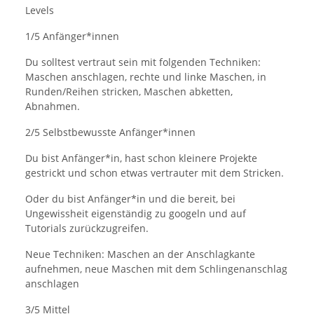
Levels
1/5 Anfänger*innen
Du solltest vertraut sein mit folgenden Techniken:
Maschen anschlagen, rechte und linke Maschen, in
Runden/Reihen stricken, Maschen abketten,
Abnahmen.
2/5 Selbstbewusste Anfänger*innen
Du bist Anfänger*in, hast schon kleinere Projekte
gestrickt und schon etwas vertrauter mit dem Stricken.
Oder du bist Anfänger*in und die bereit, bei
Ungewissheit eigenständig zu googeln und auf
Tutorials zurückzugreifen.
Neue Techniken: Maschen an der Anschlagkante
aufnehmen, neue Maschen mit dem Schlingenanschlag
anschlagen
3/5 Mittel