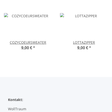
COZYCOEURSWEATER
LOTTAZIPPER
9,00 €
*
9,00 €
*
Kontakt:
WollTraum