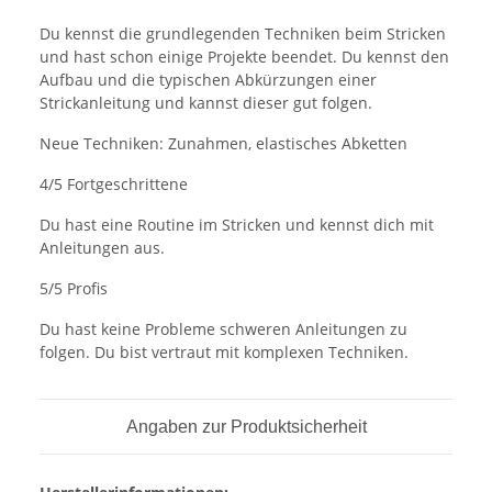
Du kennst die grundlegenden Techniken beim Stricken
und hast schon einige Projekte beendet. Du kennst den
Aufbau und die typischen Abkürzungen einer
Strickanleitung und kannst dieser gut folgen.
Neue Techniken: Zunahmen, elastisches Abketten
4/5 Fortgeschrittene
Du hast eine Routine im Stricken und kennst dich mit
Anleitungen aus.
5/5 Profis
Du hast keine Probleme schweren Anleitungen zu
folgen. Du bist vertraut mit komplexen Techniken.
Angaben zur Produktsicherheit