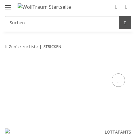
Zurück zur Liste
STRICKEN