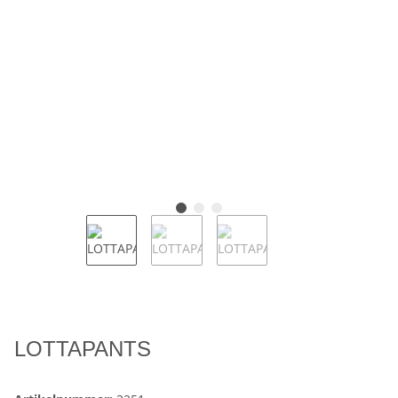
LOTTAPANTS