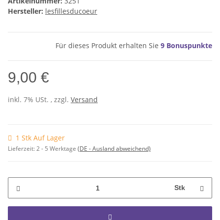
Artikelnummer:
3251
Hersteller:
lesfillesducoeur
Für dieses Produkt erhalten Sie
9
Bonuspunkte
9,00 €
inkl. 7% USt. , zzgl.
Versand
1 Stk Auf Lager
Lieferzeit:
2 - 5 Werktage
(DE - Ausland abweichend)
Stk