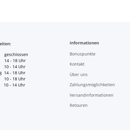
Informationen
eiten:
Bonuspunkte
geschlossen
 14 - 18 Uhr
Kontakt
10 - 14 Uhr
g 14 - 18 Uhr
Über uns
10 - 18 Uhr
Zahlungsmöglichkeiten
10 - 14 Uhr
Versandinformationen
Retouren