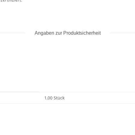
Angaben zur Produktsicherheit
1,00 Stück