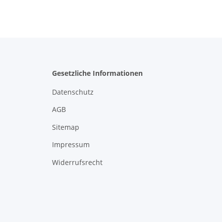
Gesetzliche Informationen
Datenschutz
AGB
Sitemap
Impressum
Widerrufsrecht