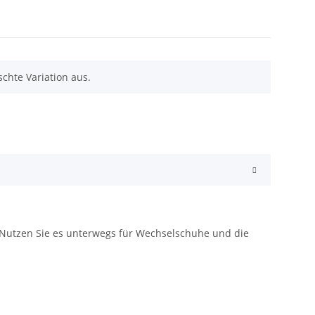
chte Variation aus.
n. Nutzen Sie es unterwegs für Wechselschuhe und die