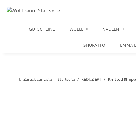
GUTSCHEINE
WOLLE
NADELN
SHUPATTO
EMMA B
Zurück zur Liste
Startseite
REDUZIERT
Knitted Shopp