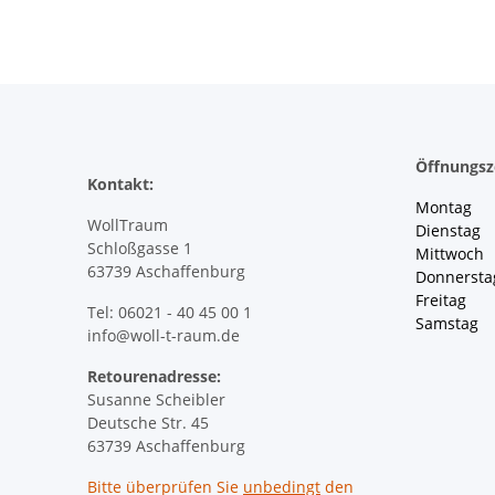
Öffnungsz
Kontakt:
Montag 
WollTraum
Dienstag
Schloßgasse 1
Mittwoch 
63739 Aschaffenburg
Donnersta
Freitag 
Tel: 06021 - 40 45 00 1
Samstag 
info@woll-t-raum.de
Retourenadresse:
Susanne Scheibler
Deutsche Str. 45
63739 Aschaffenburg
Bitte überprüfen Sie
unbedingt
den