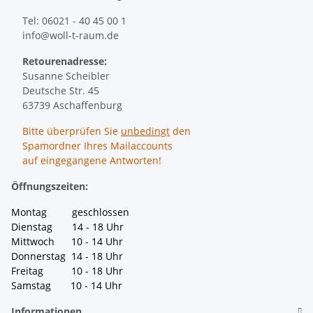
Tel: 06021 - 40 45 00 1
info@woll-t-raum.de
Retourenadresse:
Susanne Scheibler
Deutsche Str. 45
63739 Aschaffenburg
Bitte überprüfen Sie
unbedingt
den
Spamordner Ihres Mailaccounts
auf eingegangene Antworten!
Öffnungszeiten:
Montag geschlossen
Dienstag 14 - 18 Uhr
Mittwoch 10 - 14 Uhr
Donnerstag 14 - 18 Uhr
Freitag 10 - 18 Uhr
Samstag 10 - 14 Uhr
Informationen