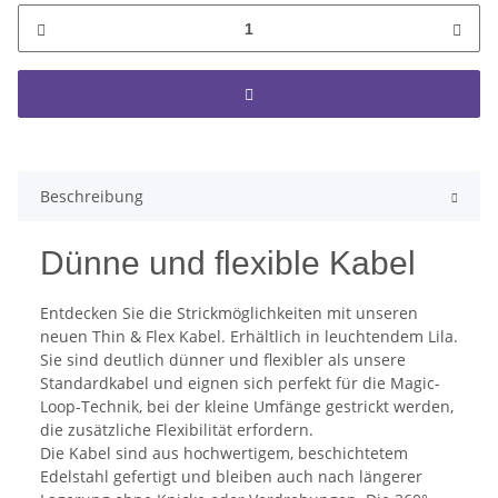
Beschreibung
Dünne und flexible Kabel
Entdecken Sie die Strickmöglichkeiten mit unseren
neuen Thin & Flex Kabel. Erhältlich in leuchtendem Lila.
Sie sind deutlich dünner und flexibler als unsere
Standardkabel und eignen sich perfekt für die Magic-
Loop-Technik, bei der kleine Umfänge gestrickt werden,
die zusätzliche Flexibilität erfordern.
Die Kabel sind aus hochwertigem, beschichtetem
Edelstahl gefertigt und bleiben auch nach längerer