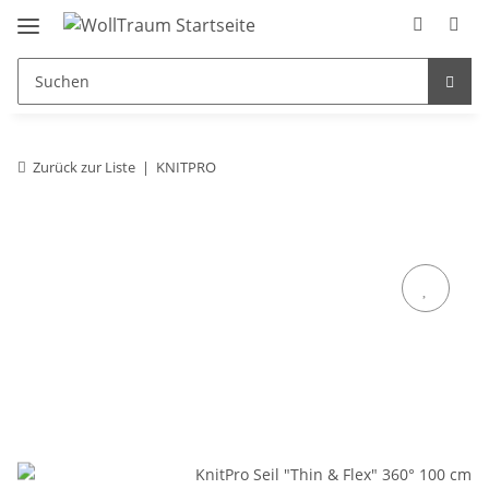
Zurück zur Liste
KNITPRO