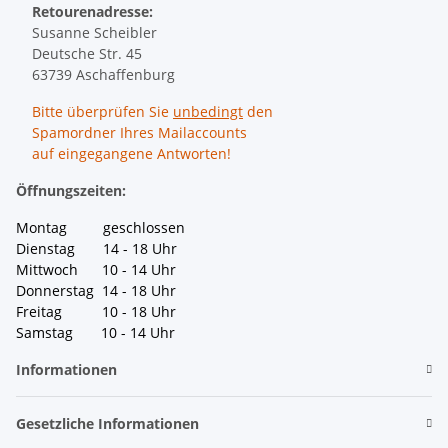
Retourenadresse:
Susanne Scheibler
Deutsche Str. 45
63739 Aschaffenburg
Bitte überprüfen Sie
unbedingt
den
Spamordner Ihres Mailaccounts
auf eingegangene Antworten!
Öffnungszeiten:
Montag geschlossen
Dienstag 14 - 18 Uhr
Mittwoch 10 - 14 Uhr
Donnerstag 14 - 18 Uhr
Freitag 10 - 18 Uhr
Samstag 10 - 14 Uhr
Informationen
Gesetzliche Informationen