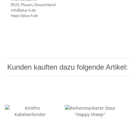
8525, Plauen, Deutschland
info@plus-h.de
https://plus-h.de
Kunden kauften dazu folgende Artikel: