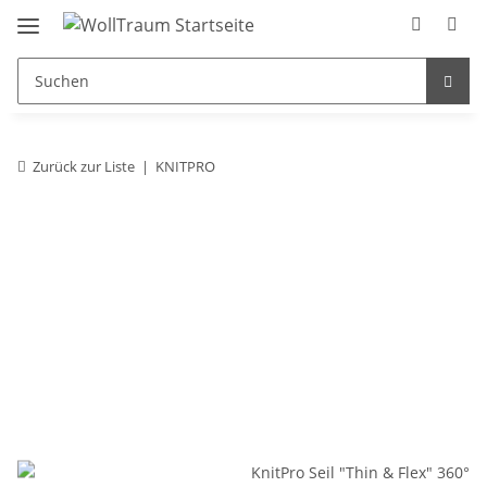
Zurück zur Liste
KNITPRO