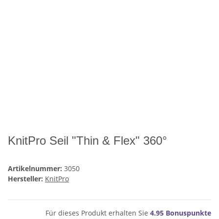
KnitPro Seil "Thin & Flex" 360°
Artikelnummer:
3050
Hersteller:
KnitPro
Für dieses Produkt erhalten Sie
4.95
Bonuspunkte