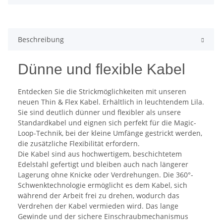
Beschreibung
Dünne und flexible Kabel
Entdecken Sie die Strickmöglichkeiten mit unseren
neuen Thin & Flex Kabel. Erhältlich in leuchtendem Lila.
Sie sind deutlich dünner und flexibler als unsere
Standardkabel und eignen sich perfekt für die Magic-
Loop-Technik, bei der kleine Umfänge gestrickt werden,
die zusätzliche Flexibilität erfordern.
Die Kabel sind aus hochwertigem, beschichtetem
Edelstahl gefertigt und bleiben auch nach längerer
Lagerung ohne Knicke oder Verdrehungen. Die 360°-
Schwenktechnologie ermöglicht es dem Kabel, sich
während der Arbeit frei zu drehen, wodurch das
Verdrehen der Kabel vermieden wird. Das lange
Gewinde und der sichere Einschraubmechanismus