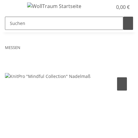
0,00 €
MESSEN