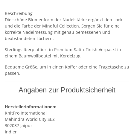
Beschreibung
Die schöne Blumenform der Nadelstärke ergänzt den Look
und die Farbe der Mindful Collection. Sorgen Sie für eine
korrekte Nadelmessung mit genau bemessenen und
beabstandeten Löchern.
Sterlingsilberplattiert in Premium-Satin-Finish.Verpackt in
einem Baumwollbeutel mit Kordelzug.
Bequeme Größe, um in einen Koffer oder eine Tragetasche zu
passen.
Angaben zur Produktsicherheit
Herstellerinformationen:
KnitPro International
Mahindra World City SEZ
302037 Jaipur
Indien