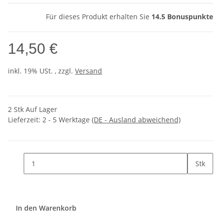
Für dieses Produkt erhalten Sie
14.5
Bonuspunkte
14,50 €
inkl. 19% USt. , zzgl.
Versand
2 Stk Auf Lager
Lieferzeit:
2 - 5 Werktage
(DE - Ausland abweichend)
Stk
In den Warenkorb