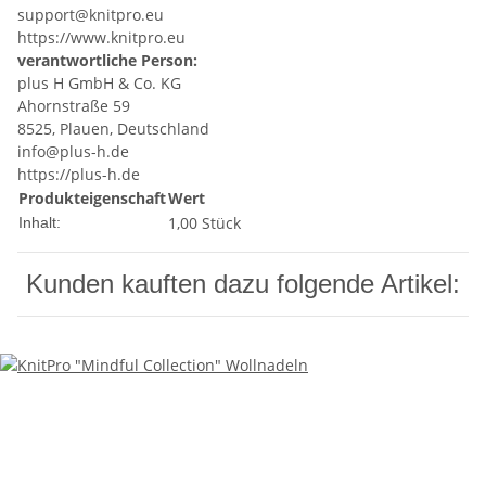
support@knitpro.eu
https://www.knitpro.eu
verantwortliche Person:
plus H GmbH & Co. KG
Ahornstraße 59
8525, Plauen, Deutschland
info@plus-h.de
https://plus-h.de
Produkteigenschaft
Wert
1,00 Stück
Inhalt:
Kunden kauften dazu folgende Artikel: