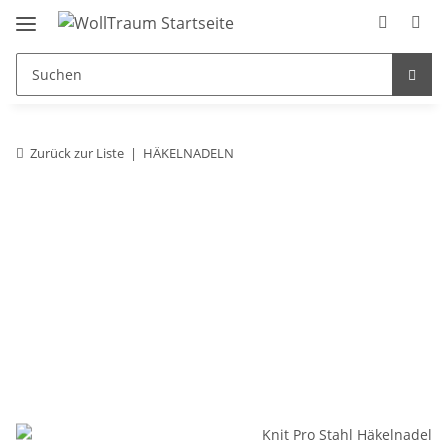
Zurück zur Liste
HÄKELNADELN