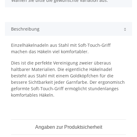
Wählen Sie bitte die gewünschte Variation aus.
Beschreibung
Einzelhäkelnadeln aus Stahl mit Soft-Touch-Griff
machen das Häkeln viel komfortabler.
Dies ist die perfekte Vereinigung zweier überaus
haltbarer Materialien. Die eigentliche Häkelnadel
besteht aus Stahl mit einem Goldköpfchen für die
bessere Sichtbarkeit jeder Garnfarbe. Der ergonomisch
geformte Soft-Touch-Griff ermöglicht stundenlanges
komfortables Häkeln.
Angaben zur Produktsicherheit