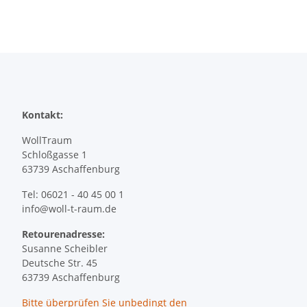
Kontakt:
WollTraum
Schloßgasse 1
63739 Aschaffenburg
Tel: 06021 - 40 45 00 1
info@woll-t-raum.de
Retourenadresse:
Susanne Scheibler
Deutsche Str. 45
63739 Aschaffenburg
Bitte überprüfen Sie
unbedingt
den