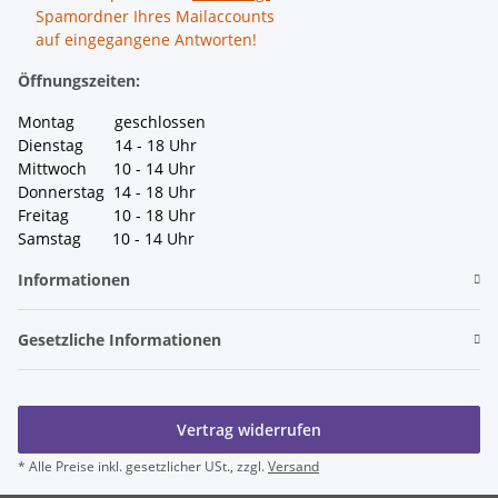
Spamordner Ihres Mailaccounts
auf eingegangene Antworten!
Öffnungszeiten:
Montag geschlossen
Dienstag 14 - 18 Uhr
Mittwoch 10 - 14 Uhr
Donnerstag 14 - 18 Uhr
Freitag 10 - 18 Uhr
Samstag 10 - 14 Uhr
Informationen
Gesetzliche Informationen
Vertrag widerrufen
* Alle Preise inkl. gesetzlicher USt., zzgl.
Versand