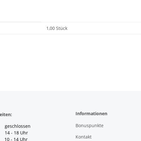
1,00 Stück
Informationen
eiten:
Bonuspunkte
geschlossen
 14 - 18 Uhr
Kontakt
10 - 14 Uhr