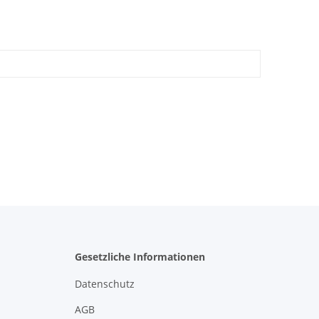
Gesetzliche Informationen
Datenschutz
AGB