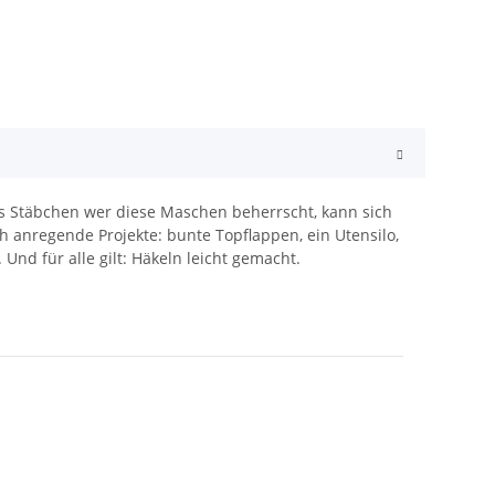
s Stäbchen wer diese Maschen beherrscht, kann sich
h anregende Projekte: bunte Topflappen, ein Utensilo,
 Und für alle gilt: Häkeln leicht gemacht.