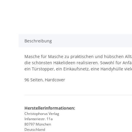
Beschreibung
Masche für Masche zu praktischen und hübschen Allt
die schönsten Häkelideen realisieren. Sowohl für Anf
ein Türstopper, ein Einkaufsnetz, eine Handyhülle viele
96 Seiten, Hardcover
Herstellerinformationen:
Christophorus Verlag
Infanteriestr. 11a
80797 München
Deutschland