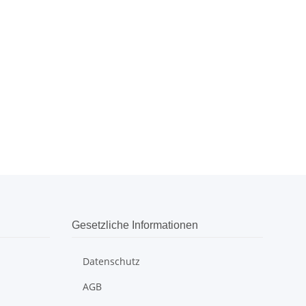
Gesetzliche Informationen
Datenschutz
AGB