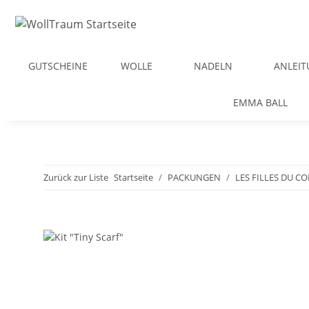
GUTSCHEINE
WOLLE
NADELN
ANLEI
EMMA BALL
Zurück zur Liste
Startseite
PACKUNGEN
LES FILLES DU C