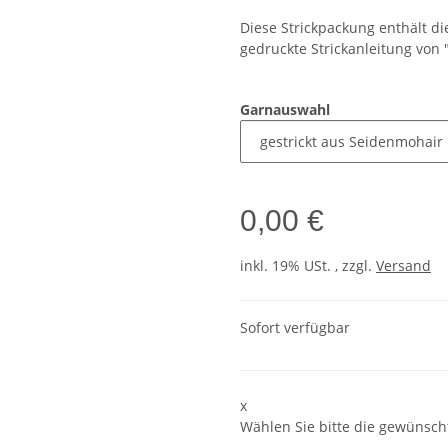
Diese Strickpackung enthält di
gedruckte Strickanleitung von "
Garnauswahl
0,00 €
inkl. 19% USt. , zzgl.
Versand
Sofort verfügbar
x
Wählen Sie bitte die gewünscht