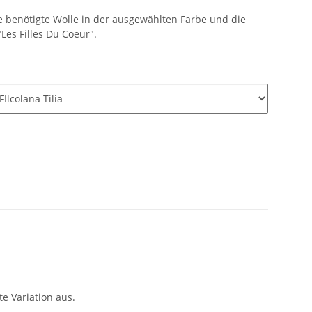
e benötigte Wolle in der ausgewählten Farbe und die
Les Filles Du Coeur".
e Variation aus.