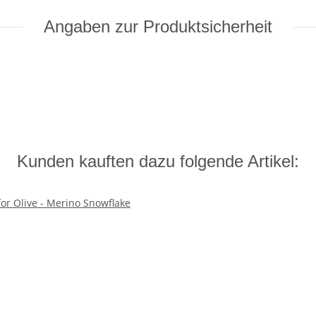
Angaben zur Produktsicherheit
Kunden kauften dazu folgende Artikel: