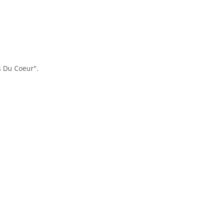
s Du Coeur".