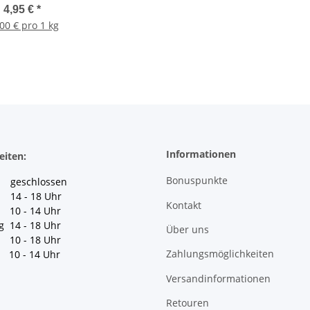
4,95 €
*
00 € pro 1 kg
Informationen
eiten:
Bonuspunkte
geschlossen
 14 - 18 Uhr
Kontakt
10 - 14 Uhr
g 14 - 18 Uhr
Über uns
10 - 18 Uhr
Zahlungsmöglichkeiten
10 - 14 Uhr
Versandinformationen
Retouren