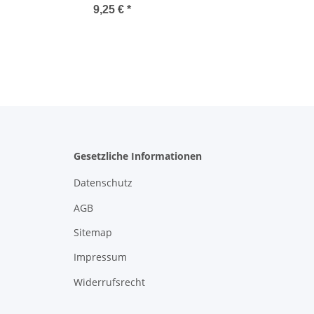
9,25 €
*
Gesetzliche Informationen
Datenschutz
AGB
Sitemap
Impressum
Widerrufsrecht