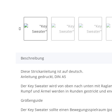
Beschreibung
Diese Strickanleitung ist auf deutsch.
Anleitung gedruckt, DIN A5
Der Key Sweater wird von oben nach unten mit Ragla
Rumpf und Ärmel werden in Runden gestrickt und ende
Größenguide
Der Key Sweater sollte einen Bewegungsspielraum (po