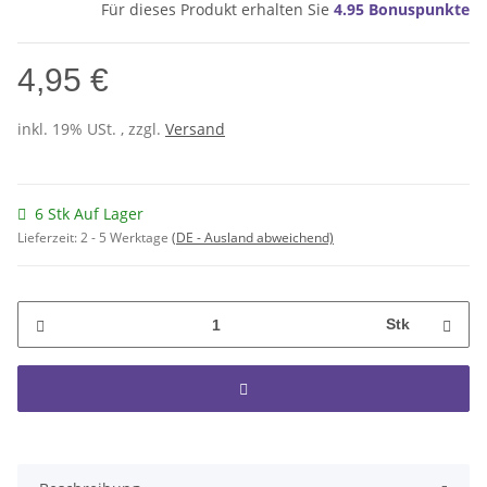
Für dieses Produkt erhalten Sie
4.95
Bonuspunkte
4,95 €
inkl. 19% USt. , zzgl.
Versand
6 Stk Auf Lager
Lieferzeit:
2 - 5 Werktage
(DE - Ausland abweichend)
Stk