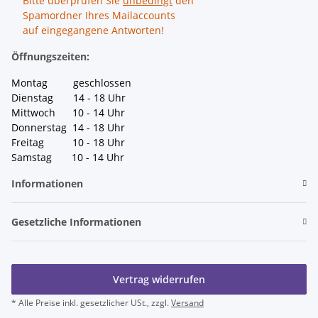
Bitte überprüfen Sie
unbedingt
den
Spamordner Ihres Mailaccounts
auf eingegangene Antworten!
Öffnungszeiten:
Montag geschlossen
Dienstag 14 - 18 Uhr
Mittwoch 10 - 14 Uhr
Donnerstag 14 - 18 Uhr
Freitag 10 - 18 Uhr
Samstag 10 - 14 Uhr
Informationen
Gesetzliche Informationen
Vertrag widerrufen
* Alle Preise inkl. gesetzlicher USt., zzgl.
Versand