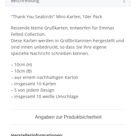
Beschreibung
"Thank You Seabirds" Mini-Karten, 10er Pack
Reizende kleine Grußkarten, entworfen für Emmas
Felted Collection.
Diese Karten werden in Großbritannien hergestellt und
sind innen unbedruckt, so dass Sie Ihre eigene
spezielle Nachricht schreiben können.
– 10cm (H)
– 10cm (B)
– aus einem nachhaltigen Karton
– insgesamt 10 Karten
– 5 von jedem Design
– insgesamt 10 weiße Umschläge
Angaben zur Produktsicherheit
Herstellerinformationen: