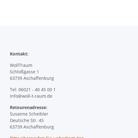
Kontakt:
WollTraum
Schloßgasse 1
63739 Aschaffenburg
Tel: 06021 - 40 45 00 1
info@woll-t-raum.de
Retourenadresse:
Susanne Scheibler
Deutsche Str. 45
63739 Aschaffenburg