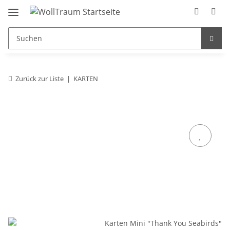
Zurück zur Liste
KARTEN