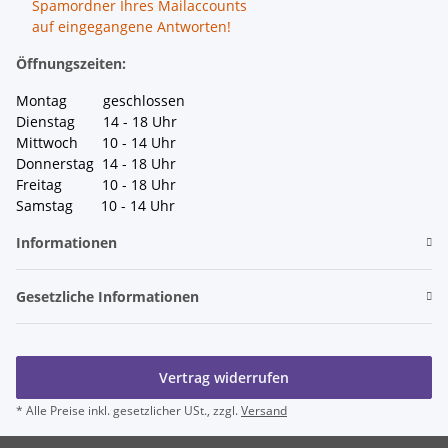
Spamordner Ihres Mailaccounts
auf eingegangene Antworten!
Öffnungszeiten:
Montag geschlossen
Dienstag 14 - 18 Uhr
Mittwoch 10 - 14 Uhr
Donnerstag 14 - 18 Uhr
Freitag 10 - 18 Uhr
Samstag 10 - 14 Uhr
Informationen
Gesetzliche Informationen
Vertrag widerrufen
* Alle Preise inkl. gesetzlicher USt., zzgl.
Versand