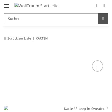
Zurück zur Liste
KARTEN