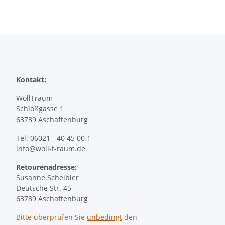
Kontakt:
WollTraum
Schloßgasse 1
63739 Aschaffenburg
Tel: 06021 - 40 45 00 1
info@woll-t-raum.de
Retourenadresse:
Susanne Scheibler
Deutsche Str. 45
63739 Aschaffenburg
Bitte überprüfen Sie
unbedingt
den