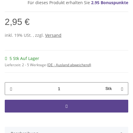
Für dieses Produkt erhalten Sie
2.95
Bonuspunkte
2,95 €
inkl. 19% USt. , zzgl.
Versand
5 Stk Auf Lager
Lieferzeit:
2 - 5 Werktage
(DE - Ausland abweichend)
Stk