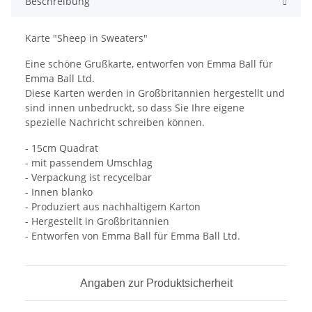
Beschreibung
Karte "Sheep in Sweaters"
Eine schöne Grußkarte, entworfen von Emma Ball für
Emma Ball Ltd.
Diese Karten werden in Großbritannien hergestellt und
sind innen unbedruckt, so dass Sie Ihre eigene
spezielle Nachricht schreiben können.
- 15cm Quadrat
- mit passendem Umschlag
- Verpackung ist recycelbar
- Innen blanko
- Produziert aus nachhaltigem Karton
- Hergestellt in Großbritannien
- Entworfen von Emma Ball für Emma Ball Ltd.
Angaben zur Produktsicherheit