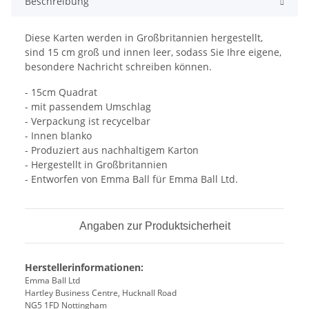
Beschreibung
Diese Karten werden in Großbritannien hergestellt,
sind 15 cm groß und innen leer, sodass Sie Ihre eigene,
besondere Nachricht schreiben können.
- 15cm Quadrat
- mit passendem Umschlag
- Verpackung ist recycelbar
- Innen blanko
- Produziert aus nachhaltigem Karton
- Hergestellt in Großbritannien
- Entworfen von Emma Ball für Emma Ball Ltd.
Angaben zur Produktsicherheit
Herstellerinformationen:
Emma Ball Ltd
Hartley Business Centre, Hucknall Road
NG5 1FD Nottingham