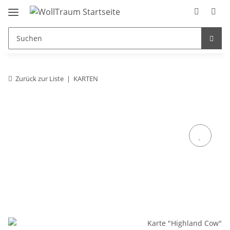
Zurück zur Liste
KARTEN