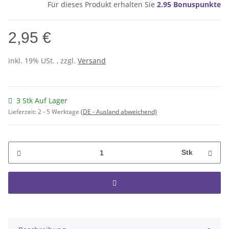
Für dieses Produkt erhalten Sie
2.95
Bonuspunkte
2,95 €
inkl. 19% USt. , zzgl.
Versand
3 Stk Auf Lager
Lieferzeit:
2 - 5 Werktage
(DE - Ausland abweichend)
Stk