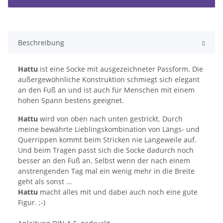
Beschreibung
Hattu
ist eine Socke mit ausgezeichneter Passform. Die
außergewöhnliche Konstruktion schmiegt sich elegant
an den Fuß an und ist auch für Menschen mit einem
hohen Spann bestens geeignet.
Hattu
wird von oben nach unten gestrickt. Durch
meine bewährte Lieblingskombination von Längs- und
Querrippen kommt beim Stricken nie Langeweile auf.
Und beim Tragen passt sich die Socke dadurch noch
besser an den Fuß an. Selbst wenn der nach einem
anstrengenden Tag mal ein wenig mehr in die Breite
geht als sonst …
Hattu
macht alles mit und dabei auch noch eine gute
Figur. ;-)