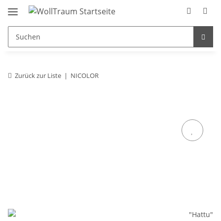
Zurück zur Liste
NICOLOR