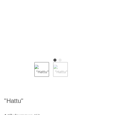
"Hattu"