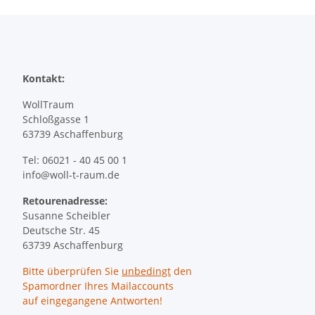
Kontakt:
WollTraum
Schloßgasse 1
63739 Aschaffenburg
Tel: 06021 - 40 45 00 1
info@woll-t-raum.de
Retourenadresse:
Susanne Scheibler
Deutsche Str. 45
63739 Aschaffenburg
Bitte überprüfen Sie
unbedingt
den
Spamordner Ihres Mailaccounts
auf eingegangene Antworten!