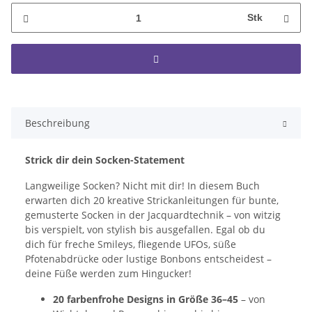
Stk
Beschreibung
Strick dir dein Socken-Statement
Langweilige Socken? Nicht mit dir! In diesem Buch
erwarten dich 20 kreative Strickanleitungen für bunte,
gemusterte Socken in der Jacquardtechnik – von witzig
bis verspielt, von stylish bis ausgefallen. Egal ob du
dich für freche Smileys, fliegende UFOs, süße
Pfotenabdrücke oder lustige Bonbons entscheidest –
deine Füße werden zum Hingucker!
20 farbenfrohe Designs in Größe 36–45
– von