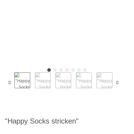
"Happy Socks stricken"