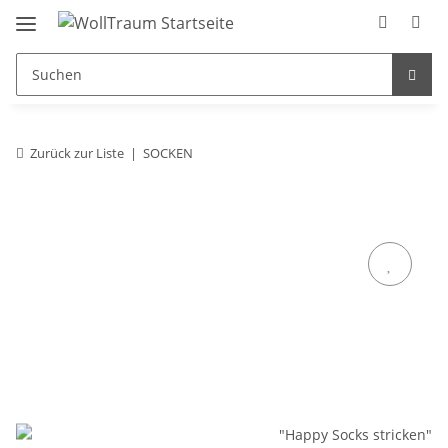
Zurück zur Liste
SOCKEN