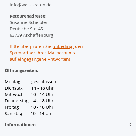
info@woll-t-raum.de
Retourenadresse:
Susanne Scheibler
Deutsche Str. 45
63739 Aschaffenburg
Bitte überprüfen Sie
unbedingt
den
Spamordner Ihres Mailaccounts
auf eingegangene Antworten!
Öffnungszeiten:
Montag geschlossen
Dienstag 14 - 18 Uhr
Mittwoch 10 - 14 Uhr
Donnerstag 14 - 18 Uhr
Freitag 10 - 18 Uhr
Samstag 10 - 14 Uhr
Informationen