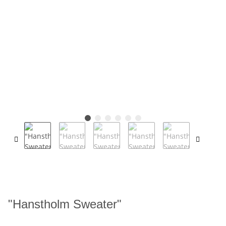
"Hanstholm Sweater"