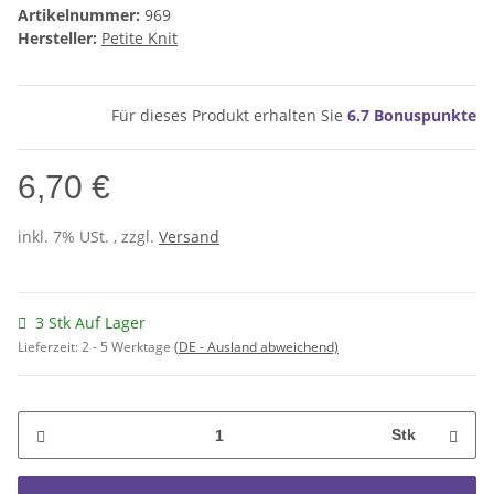
Artikelnummer:
969
Hersteller:
Petite Knit
Für dieses Produkt erhalten Sie
6.7
Bonuspunkte
6,70 €
inkl. 7% USt. , zzgl.
Versand
3 Stk Auf Lager
Lieferzeit:
2 - 5 Werktage
(DE - Ausland abweichend)
Stk