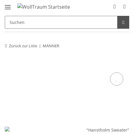
Zurück zur Liste
MÄNNER