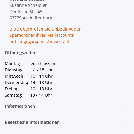
Susanne Scheibler
Deutsche Str. 45
63739 Aschaffenburg
Bitte überprüfen Sie
unbedingt
den
Spamordner Ihres Mailaccounts
auf eingegangene Antworten!
Öffnungszeiten:
Montag geschlossen
Dienstag 14 - 18 Uhr
Mittwoch 10 - 14 Uhr
Donnerstag 14 - 18 Uhr
Freitag 10 - 18 Uhr
Samstag 10 - 14 Uhr
Informationen
Gesetzliche Informationen