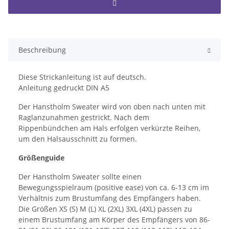
Beschreibung
Diese Strickanleitung ist auf deutsch.
Anleitung gedruckt DIN A5
Der Hanstholm Sweater wird von oben nach unten mit
Raglanzunahmen gestrickt. Nach dem
Rippenbündchen am Hals erfolgen verkürzte Reihen,
um den Halsausschnitt zu formen.
Größenguide
Der Hanstholm Sweater sollte einen
Bewegungsspielraum (positive ease) von ca. 6-13 cm im
Verhältnis zum Brustumfang des Empfängers haben.
Die Größen XS (S) M (L) XL (2XL) 3XL (4XL) passen zu
einem Brustumfang am Körper des Empfängers von 86-