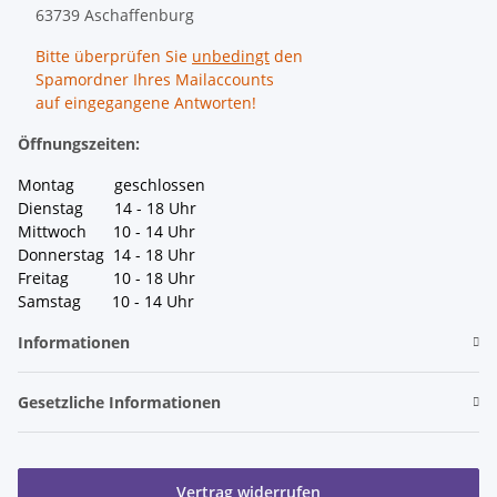
63739 Aschaffenburg
Bitte überprüfen Sie
unbedingt
den
Spamordner Ihres Mailaccounts
auf eingegangene Antworten!
Öffnungszeiten:
Montag geschlossen
Dienstag 14 - 18 Uhr
Mittwoch 10 - 14 Uhr
Donnerstag 14 - 18 Uhr
Freitag 10 - 18 Uhr
Samstag 10 - 14 Uhr
Informationen
Gesetzliche Informationen
Vertrag widerrufen