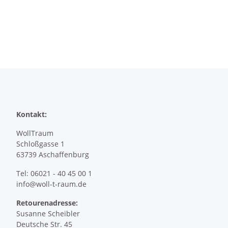
Kontakt:
WollTraum
Schloßgasse 1
63739 Aschaffenburg
Tel: 06021 - 40 45 00 1
info@woll-t-raum.de
Retourenadresse:
Susanne Scheibler
Deutsche Str. 45