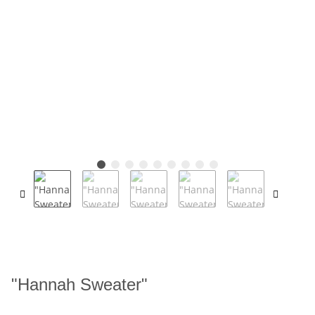
"Hannah Sweater"