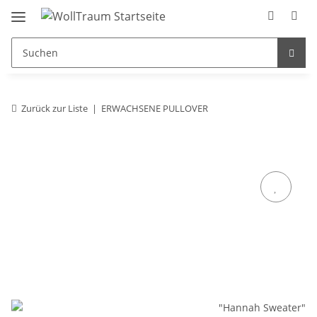
Zurück zur Liste
ERWACHSENE PULLOVER