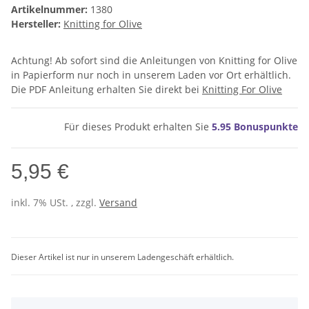
Artikelnummer:
1380
Hersteller:
Knitting for Olive
Achtung! Ab sofort sind die Anleitungen von Knitting for Olive
in Papierform nur noch in unserem Laden vor Ort erhältlich.
Die PDF Anleitung erhalten Sie direkt bei
Knitting For Olive
Für dieses Produkt erhalten Sie
5.95
Bonuspunkte
5,95 €
inkl. 7% USt. , zzgl.
Versand
Dieser Artikel ist nur in unserem Ladengeschäft erhältlich.