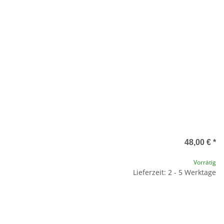
48,00 €
*
Vorrätig
Lieferzeit: 2 - 5 Werktage