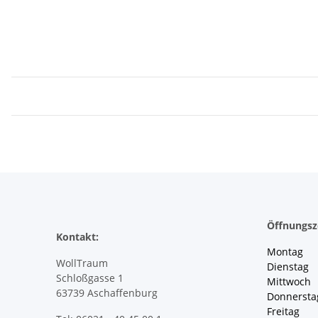
Öffnungsz
Kontakt:
Montag 
WollTraum
Dienstag
Schloßgasse 1
Mittwoch 
63739 Aschaffenburg
Donnersta
Freitag 