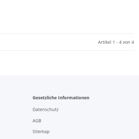
Artikel 1 - 4 von 4
Gesetzliche Informationen
Datenschutz
AGB
Sitemap