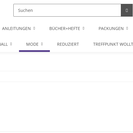
ANLEITUNGEN
BÜCHER+HEFTE
PACKUNGEN
ALL
MODE
REDUZIERT
TREFFPUNKT WOLL