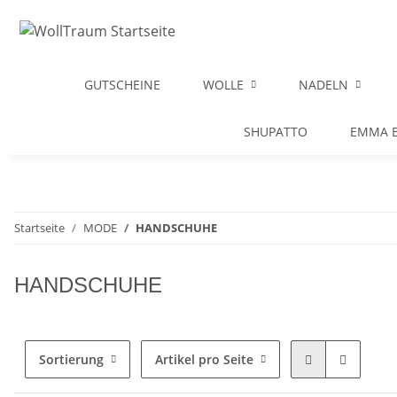
GUTSCHEINE
WOLLE
NADELN
SHUPATTO
EMMA B
Startseite
MODE
HANDSCHUHE
HANDSCHUHE
Sortierung
Artikel pro Seite