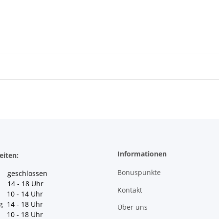
Informationen
eiten:
Bonuspunkte
geschlossen
 14 - 18 Uhr
Kontakt
10 - 14 Uhr
g 14 - 18 Uhr
Über uns
10 - 18 Uhr