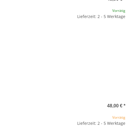
Vorrätig
Lieferzeit: 2 - 5 Werktage
48,00 €
*
Vorrätig
Lieferzeit: 2 - 5 Werktage