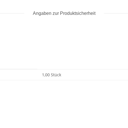
Angaben zur Produktsicherheit
1,00 Stück