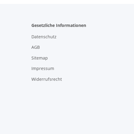
Gesetzliche Informationen
Datenschutz
AGB
Sitemap
Impressum
Widerrufsrecht