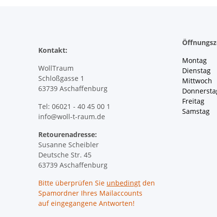
Öffnungsz
Kontakt:
Montag 
WollTraum
Dienstag
Schloßgasse 1
Mittwoch 
63739 Aschaffenburg
Donnersta
Freitag 
Tel: 06021 - 40 45 00 1
Samstag 
info@woll-t-raum.de
Retourenadresse:
Susanne Scheibler
Deutsche Str. 45
63739 Aschaffenburg
Bitte überprüfen Sie
unbedingt
den
Spamordner Ihres Mailaccounts
auf eingegangene Antworten!