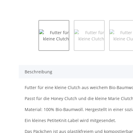
Beschreibung
Futter für eine kleine Clutch aus weichem Bio-Baumwol
Passt für die Honey Clutch und die kleine Marie Clutch
Material: 100% Bio-Baumwoll. Hergestellt in einer sozi
Ein kleines PetiteKnit-Label wird mitgesendet.
Das Päckchen ist aus plastikfreiem und kompostierba