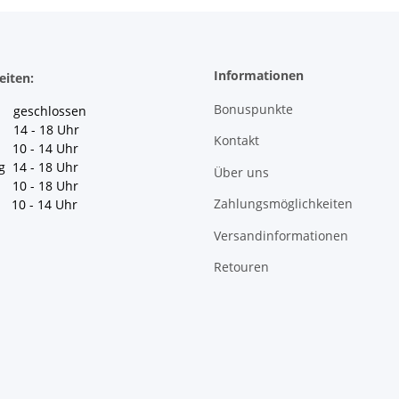
Informationen
eiten:
Bonuspunkte
geschlossen
 14 - 18 Uhr
Kontakt
10 - 14 Uhr
g 14 - 18 Uhr
Über uns
10 - 18 Uhr
Zahlungsmöglichkeiten
10 - 14 Uhr
Versandinformationen
Retouren