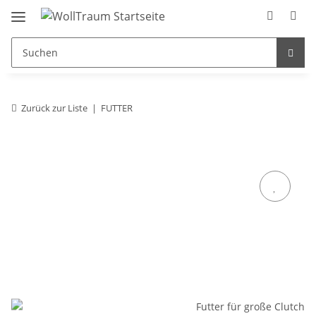
Zurück zur Liste
FUTTER