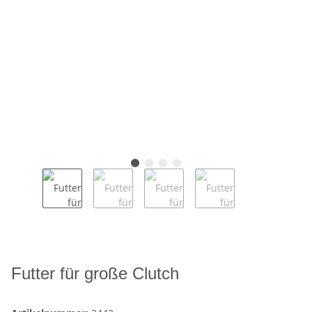
Futter für große Clutch