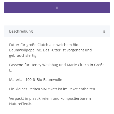
Beschreibung
Futter für große Clutch aus weichem Bio-
Baumwollpopeline. Das Futter ist vorgenäht und
gebrauchsfertig.
Passend für Honey Washbag und Marie Clutch in Größe
L.
Material: 100 % Bio-Baumwolle
Ein kleines PetiteKnit-Etikett ist im Paket enthalten.
Verpackt in plastikfreiem und kompostierbarem
NatureFlex®.