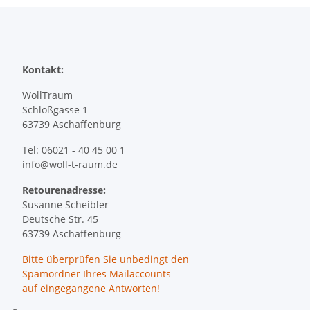
Kontakt:
WollTraum
Schloßgasse 1
63739 Aschaffenburg
Tel: 06021 - 40 45 00 1
info@woll-t-raum.de
Retourenadresse:
Susanne Scheibler
Deutsche Str. 45
63739 Aschaffenburg
Bitte überprüfen Sie
unbedingt
den
Spamordner Ihres Mailaccounts
auf eingegangene Antworten!