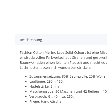
Beschreibung
Fashion Cotton Merino Lace Solid Colours ist eine M
eindrucksvollen Farbverlauf aus Streifen und gespren
Baumwollfaden einen leichten Flausch und macht es un
Lochmuster lassen sich wunderbar stricken.
Zusammensetzung: 80% Baumwolle, 20% Wolle
Lauflänge: 290m / 50g
Nadelstärke: 3mm
Maschenprobe: 30 Maschen und 42 Reihen = 10
Verbrauch: Gr. 40 = ca. 250g
Pflege: Handwäsche