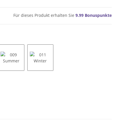
Für dieses Produkt erhalten Sie
9.99
Bonuspunkte
ng
009 Summer
011 Winter