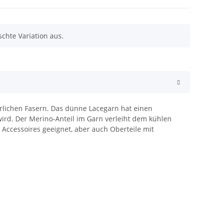
chte Variation aus.
rlichen Fasern. Das dünne Lacegarn hat einen
wird. Der Merino-Anteil im Garn verleiht dem kühlen
 Accessoires geeignet, aber auch Oberteile mit