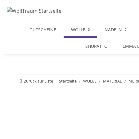
GUTSCHEINE
WOLLE
NADELN
SHUPATTO
EMMA B
Zurück zur Liste
Startseite
WOLLE
MATERIAL
MERI