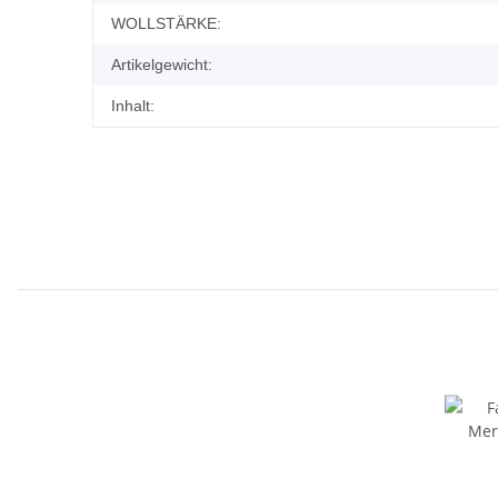
WOLLSTÄRKE:
Artikelgewicht:
Inhalt: