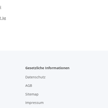
l
1 kg
Gesetzliche Informationen
Datenschutz
AGB
Sitemap
Impressum