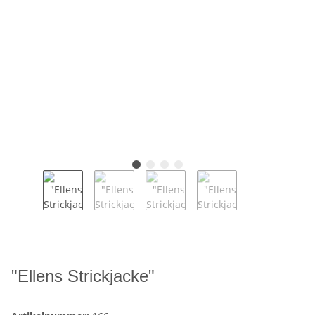
"Ellens Strickjacke"