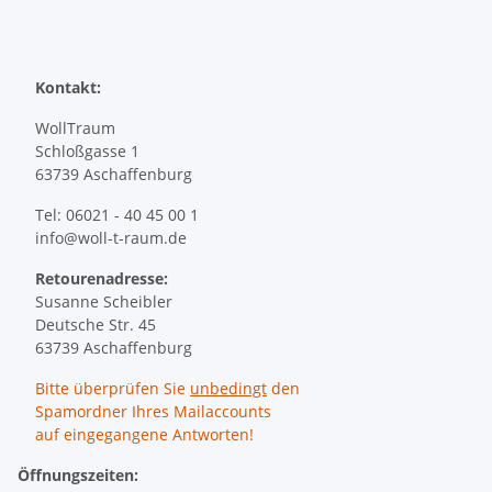
Kontakt:
WollTraum
Schloßgasse 1
63739 Aschaffenburg
Tel: 06021 - 40 45 00 1
info@woll-t-raum.de
Retourenadresse:
Susanne Scheibler
Deutsche Str. 45
63739 Aschaffenburg
Bitte überprüfen Sie
unbedingt
den
Spamordner Ihres Mailaccounts
auf eingegangene Antworten!
Öffnungszeiten: