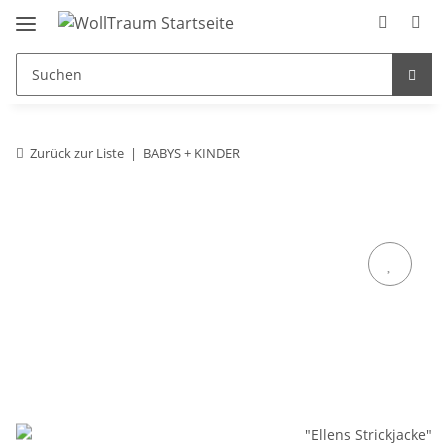
Zurück zur Liste
BABYS + KINDER