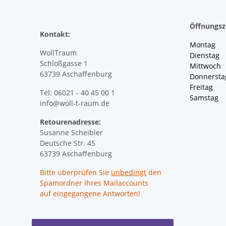
Öffnungsz
Kontakt:
Montag 
WollTraum
Dienstag
Schloßgasse 1
Mittwoch 
63739 Aschaffenburg
Donnersta
Freitag 
Tel: 06021 - 40 45 00 1
Samstag 
info@woll-t-raum.de
Retourenadresse:
Susanne Scheibler
Deutsche Str. 45
63739 Aschaffenburg
Bitte überprüfen Sie
unbedingt
den
Spamordner Ihres Mailaccounts
auf eingegangene Antworten!