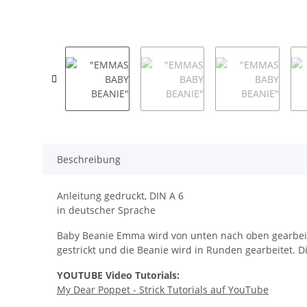
Beschreibung
Anleitung gedruckt, DIN A 6
in deutscher Sprache
Baby Beanie Emma wird von unten nach oben gearbeit
gestrickt und die Beanie wird in Runden gearbeitet.
YOUTUBE Video Tutorials:
My Dear Poppet - Strick Tutorials auf YouTube