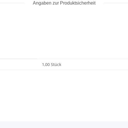
Angaben zur Produktsicherheit
1,00 Stück