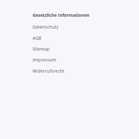
Gesetzliche Informationen
Datenschutz
AGB
Sitemap
Impressum
Widerrufsrecht