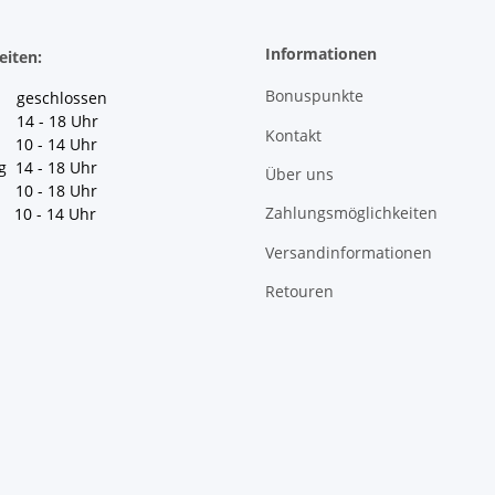
Informationen
eiten:
Bonuspunkte
geschlossen
 14 - 18 Uhr
Kontakt
10 - 14 Uhr
g 14 - 18 Uhr
Über uns
10 - 18 Uhr
Zahlungsmöglichkeiten
10 - 14 Uhr
Versandinformationen
Retouren