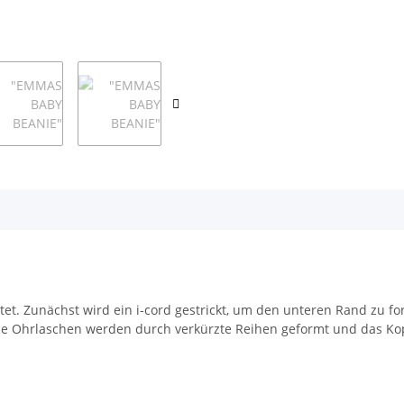
et. Zunächst wird ein i-cord gestrickt, um den unteren Rand zu 
 Die Ohrlaschen werden durch verkürzte Reihen geformt und das Ko