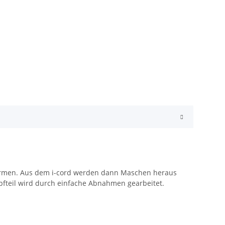
formen. Aus dem i-cord werden dann Maschen heraus
pfteil wird durch einfache Abnahmen gearbeitet.