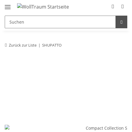
Zurück zur Liste
SHUPATTO