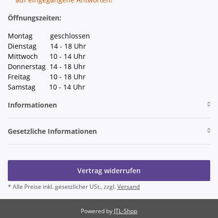
Öffnungszeiten:
Montag geschlossen
Dienstag 14 - 18 Uhr
Mittwoch 10 - 14 Uhr
Donnerstag 14 - 18 Uhr
Freitag 10 - 18 Uhr
Samstag 10 - 14 Uhr
Informationen
Gesetzliche Informationen
Vertrag widerrufen
* Alle Preise inkl. gesetzlicher USt., zzgl.
Versand
Powered by
JTL-Shop