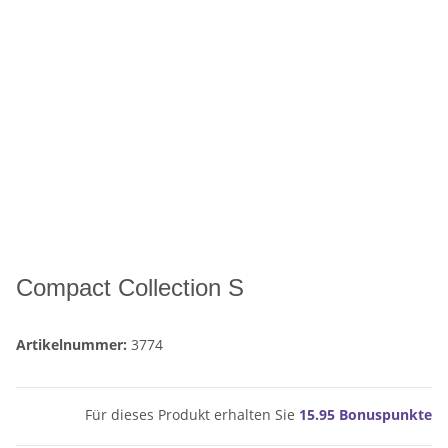
Compact Collection S
Artikelnummer:
3774
Für dieses Produkt erhalten Sie
15.95
Bonuspunkte