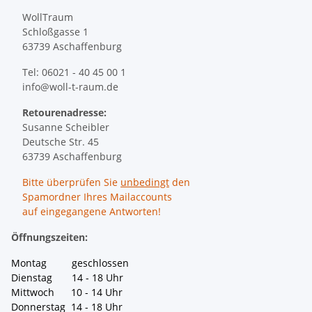
WollTraum
Schloßgasse 1
63739 Aschaffenburg
Tel: 06021 - 40 45 00 1
info@woll-t-raum.de
Retourenadresse:
Susanne Scheibler
Deutsche Str. 45
63739 Aschaffenburg
Bitte überprüfen Sie
unbedingt
den
Spamordner Ihres Mailaccounts
auf eingegangene Antworten!
Öffnungszeiten:
Montag geschlossen
Dienstag 14 - 18 Uhr
Mittwoch 10 - 14 Uhr
Donnerstag 14 - 18 Uhr