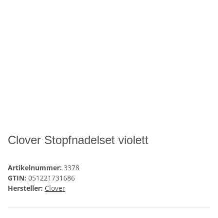
Clover Stopfnadelset violett
Artikelnummer:
3378
GTIN:
051221731686
Hersteller:
Clover