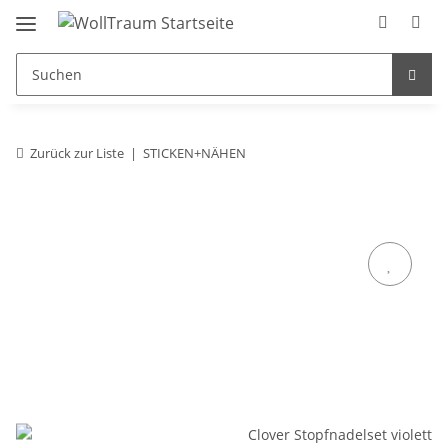
Zurück zur Liste
STICKEN+NÄHEN