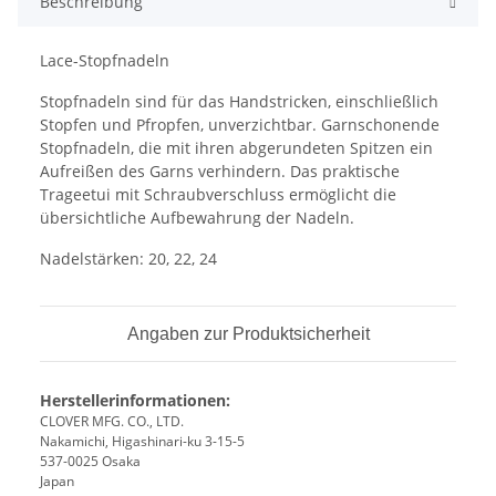
Beschreibung
Lace-Stopfnadeln
Stopfnadeln sind für das Handstricken, einschließlich
Stopfen und Pfropfen, unverzichtbar. Garnschonende
Stopfnadeln, die mit ihren abgerundeten Spitzen ein
Aufreißen des Garns verhindern. Das praktische
Trageetui mit Schraubverschluss ermöglicht die
übersichtliche Aufbewahrung der Nadeln.
Nadelstärken: 20, 22, 24
Angaben zur Produktsicherheit
Herstellerinformationen:
CLOVER MFG. CO., LTD.
Nakamichi, Higashinari-ku 3-15-5
537-0025 Osaka
Japan