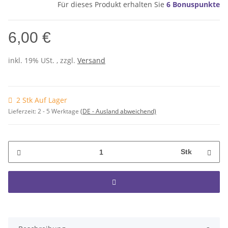
Für dieses Produkt erhalten Sie
6
Bonuspunkte
6,00 €
inkl. 19% USt. , zzgl.
Versand
2 Stk Auf Lager
Lieferzeit:
2 - 5 Werktage
(DE - Ausland abweichend)
Stk