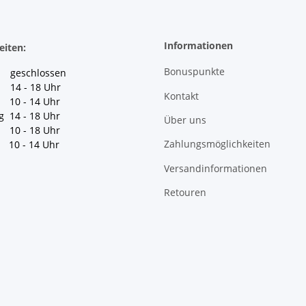
Informationen
eiten:
Bonuspunkte
geschlossen
 14 - 18 Uhr
Kontakt
10 - 14 Uhr
g 14 - 18 Uhr
Über uns
10 - 18 Uhr
Zahlungsmöglichkeiten
10 - 14 Uhr
Versandinformationen
Retouren