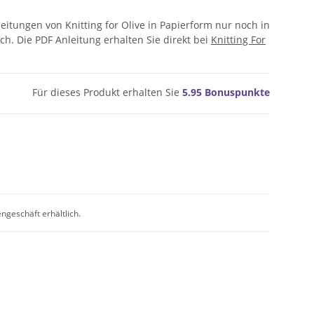
leitungen von Knitting for Olive in Papierform nur noch in
ch. Die PDF Anleitung erhalten Sie direkt bei
Knitting For
Für dieses Produkt erhalten Sie
5.95
Bonuspunkte
engeschäft erhältlich.