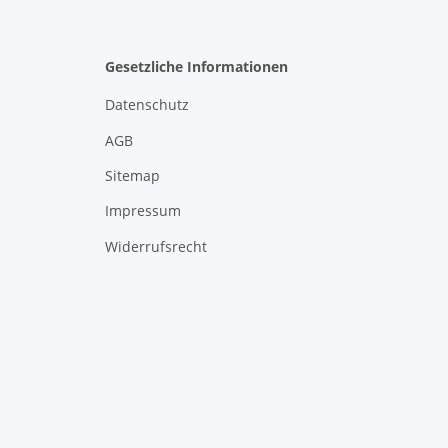
Gesetzliche Informationen
Datenschutz
AGB
Sitemap
Impressum
Widerrufsrecht