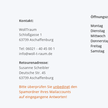
Öffnungsz
Kontakt:
Montag 
WollTraum
Dienstag
Schloßgasse 1
Mittwoch 
63739 Aschaffenburg
Donnersta
Freitag 
Tel: 06021 - 40 45 00 1
Samstag 
info@woll-t-raum.de
Retourenadresse:
Susanne Scheibler
Deutsche Str. 45
63739 Aschaffenburg
Bitte überprüfen Sie
unbedingt
den
Spamordner Ihres Mailaccounts
auf eingegangene Antworten!