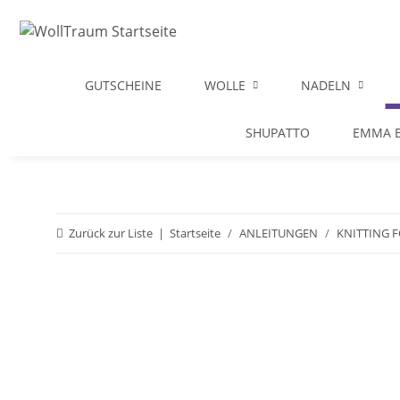
GUTSCHEINE
WOLLE
NADELN
SHUPATTO
EMMA B
Zurück zur Liste
Startseite
ANLEITUNGEN
KNITTING F