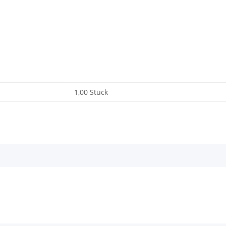
1,00 Stück