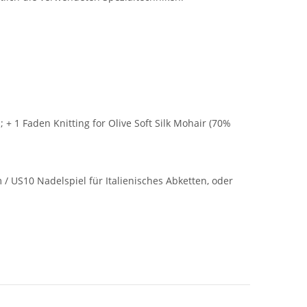
; + 1 Faden Knitting for Olive Soft Silk Mohair (70%
 US10 Nadelspiel für Italienisches Abketten, oder