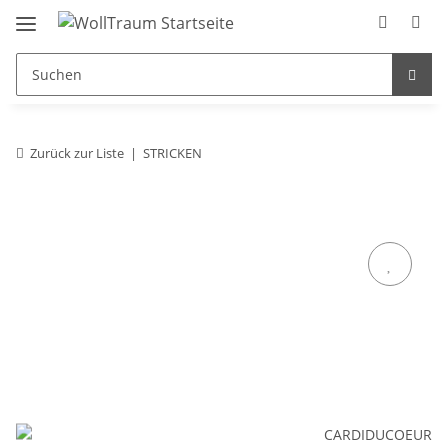
Zurück zur Liste
STRICKEN