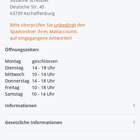
Susanne Scheibler
Deutsche Str. 45
63739 Aschaffenburg
Bitte überprüfen Sie
unbedingt
den
Spamordner Ihres Mailaccounts
auf eingegangene Antworten!
Öffnungszeiten:
Montag geschlossen
Dienstag 14 - 18 Uhr
Mittwoch 10 - 14 Uhr
Donnerstag 14 - 18 Uhr
Freitag 10 - 18 Uhr
Samstag 10 - 14 Uhr
Informationen
Gesetzliche Informationen