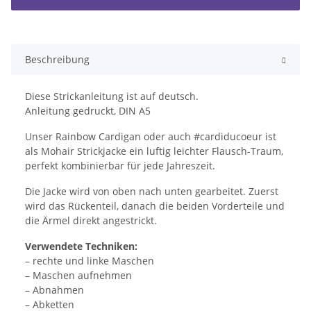
Beschreibung
Diese Strickanleitung ist auf deutsch.
Anleitung gedruckt, DIN A5
Unser Rainbow Cardigan oder auch #cardiducoeur ist
als Mohair Strickjacke ein luftig leichter Flausch-Traum,
perfekt kombinierbar für jede Jahreszeit.
Die Jacke wird von oben nach unten gearbeitet. Zuerst
wird das Rückenteil, danach die beiden Vorderteile und
die Ärmel direkt angestrickt.
Verwendete Techniken:
– rechte und linke Maschen
– Maschen aufnehmen
– Abnahmen
– Abketten