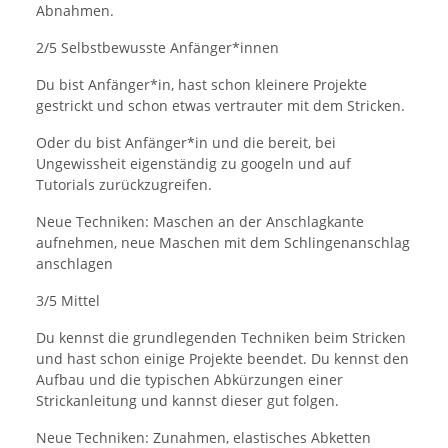
Abnahmen.
2/5 Selbstbewusste Anfänger*innen
Du bist Anfänger*in, hast schon kleinere Projekte
gestrickt und schon etwas vertrauter mit dem Stricken.
Oder du bist Anfänger*in und die bereit, bei
Ungewissheit eigenständig zu googeln und auf
Tutorials zurückzugreifen.
Neue Techniken: Maschen an der Anschlagkante
aufnehmen, neue Maschen mit dem Schlingenanschlag
anschlagen
3/5 Mittel
Du kennst die grundlegenden Techniken beim Stricken
und hast schon einige Projekte beendet. Du kennst den
Aufbau und die typischen Abkürzungen einer
Strickanleitung und kannst dieser gut folgen.
Neue Techniken: Zunahmen, elastisches Abketten