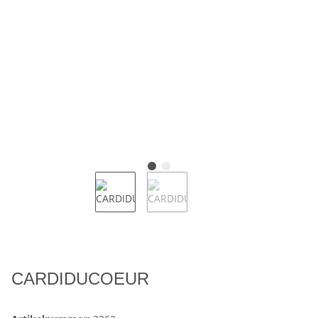
CARDIDUCOEUR