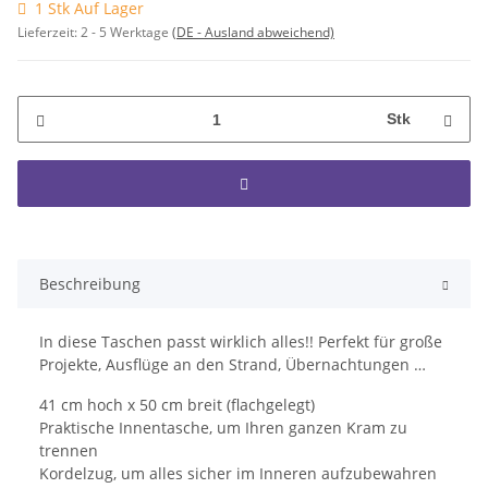
1 Stk Auf Lager
Lieferzeit:
2 - 5 Werktage
(DE - Ausland abweichend)
Stk
Beschreibung
In diese Taschen passt wirklich alles!! Perfekt für große
Projekte, Ausflüge an den Strand, Übernachtungen …
41 cm hoch x 50 cm breit (flachgelegt)
Praktische Innentasche, um Ihren ganzen Kram zu
trennen
Kordelzug, um alles sicher im Inneren aufzubewahren