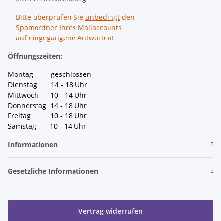
Bitte überprüfen Sie
unbedingt
den
Spamordner Ihres Mailaccounts
auf eingegangene Antworten!
Öffnungszeiten:
Montag geschlossen
Dienstag 14 - 18 Uhr
Mittwoch 10 - 14 Uhr
Donnerstag 14 - 18 Uhr
Freitag 10 - 18 Uhr
Samstag 10 - 14 Uhr
Informationen
Gesetzliche Informationen
Vertrag widerrufen