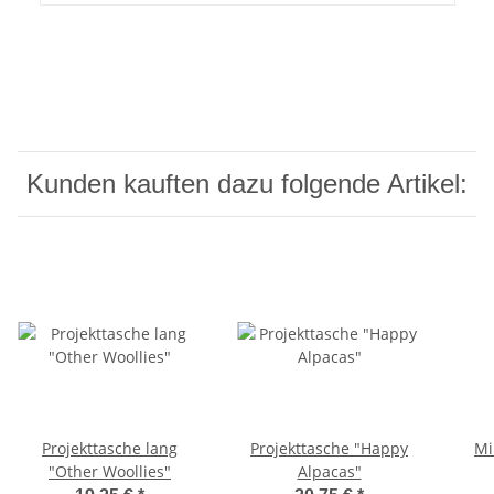
Kunden kauften dazu folgende Artikel:
Projekttasche lang
Projekttasche "Happy
Mi
"Other Woollies"
Alpacas"