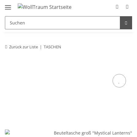
Zurück zur Liste
TASCHEN