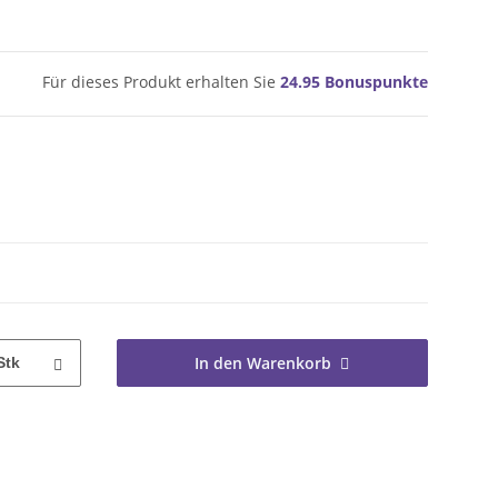
Für dieses Produkt erhalten Sie
24.95
Bonuspunkte
In den Warenkorb
Stk