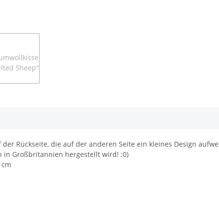
der Rückseite, die auf der anderen Seite ein kleines Design aufwe
in Großbritannien hergestellt wird! ;0)
0 cm