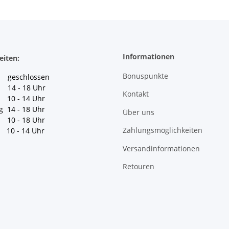
Informationen
eiten:
Bonuspunkte
geschlossen
 14 - 18 Uhr
Kontakt
10 - 14 Uhr
g 14 - 18 Uhr
Über uns
10 - 18 Uhr
Zahlungsmöglichkeiten
10 - 14 Uhr
Versandinformationen
Retouren