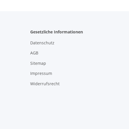
Gesetzliche Informationen
Datenschutz
AGB
Sitemap
Impressum
Widerrufsrecht