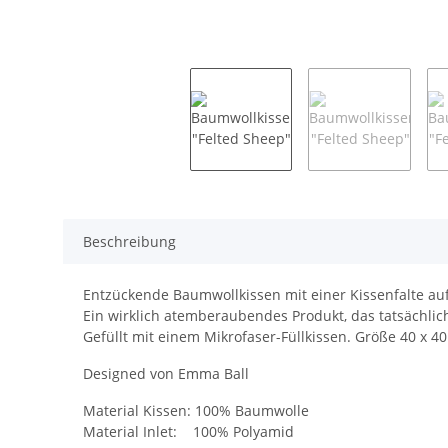
Beschreibung
Entzückende Baumwollkissen mit einer Kissenfalte auf 
Ein wirklich atemberaubendes Produkt, das tatsächlich 
Gefüllt mit einem Mikrofaser-Füllkissen. Größe 40 x 4
Designed von Emma Ball
Material Kissen: 100% Baumwolle
Material Inlet: 100% Polyamid