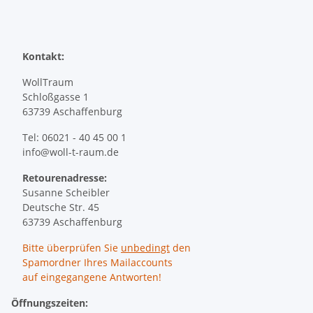
Kontakt:
WollTraum
Schloßgasse 1
63739 Aschaffenburg
Tel: 06021 - 40 45 00 1
info@woll-t-raum.de
Retourenadresse:
Susanne Scheibler
Deutsche Str. 45
63739 Aschaffenburg
Bitte überprüfen Sie
unbedingt
den
Spamordner Ihres Mailaccounts
auf eingegangene Antworten!
Öffnungszeiten: