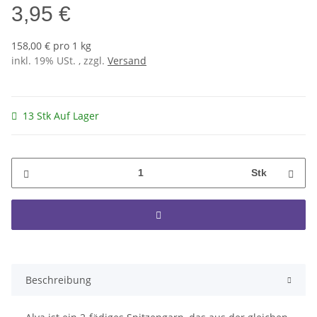
3,95 €
158,00 € pro 1 kg
inkl. 19% USt. , zzgl.
Versand
13 Stk Auf Lager
Stk
Beschreibung