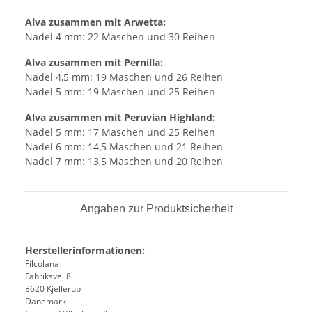
Alva zusammen mit Arwetta:
Nadel 4 mm: 22 Maschen und 30 Reihen
Alva zusammen mit Pernilla:
Nadel 4,5 mm: 19 Maschen und 26 Reihen
Nadel 5 mm: 19 Maschen und 25 Reihen
Alva zusammen mit Peruvian Highland:
Nadel 5 mm: 17 Maschen und 25 Reihen
Nadel 6 mm: 14,5 Maschen und 21 Reihen
Nadel 7 mm: 13,5 Maschen und 20 Reihen
Angaben zur Produktsicherheit
Herstellerinformationen:
Filcolana
Fabriksvej 8
8620 Kjellerup
Dänemark