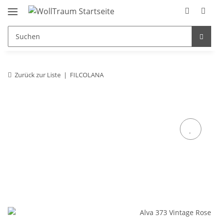
Zurück zur Liste
FILCOLANA