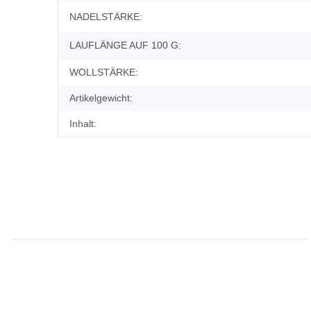
NADELSTÄRKE:
LAUFLÄNGE AUF 100 G:
WOLLSTÄRKE:
Artikelgewicht:
Inhalt: