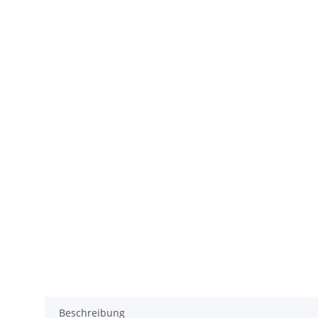
Beschreibung