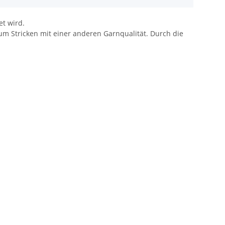
et wird.
um Stricken mit einer anderen Garnqualität. Durch die