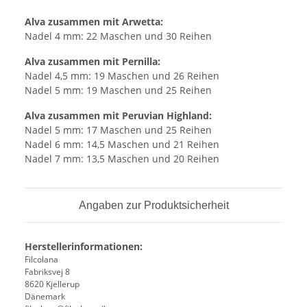
Alva zusammen mit Arwetta:
Nadel 4 mm: 22 Maschen und 30 Reihen
Alva zusammen mit Pernilla:
Nadel 4,5 mm: 19 Maschen und 26 Reihen
Nadel 5 mm: 19 Maschen und 25 Reihen
Alva zusammen mit Peruvian Highland:
Nadel 5 mm: 17 Maschen und 25 Reihen
Nadel 6 mm: 14,5 Maschen und 21 Reihen
Nadel 7 mm: 13,5 Maschen und 20 Reihen
Angaben zur Produktsicherheit
Herstellerinformationen:
Filcolana
Fabriksvej 8
8620 Kjellerup
Dänemark