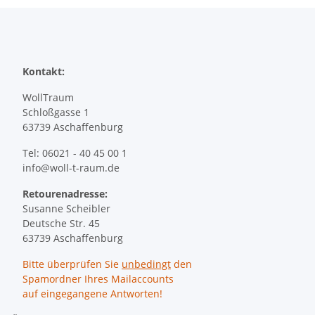
Kontakt:
WollTraum
Schloßgasse 1
63739 Aschaffenburg
Tel: 06021 - 40 45 00 1
info@woll-t-raum.de
Retourenadresse:
Susanne Scheibler
Deutsche Str. 45
63739 Aschaffenburg
Bitte überprüfen Sie
unbedingt
den
Spamordner Ihres Mailaccounts
auf eingegangene Antworten!