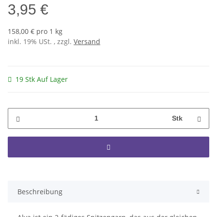
3,95 €
158,00 € pro 1 kg
inkl. 19% USt. , zzgl.
Versand
19 Stk Auf Lager
Stk
Beschreibung