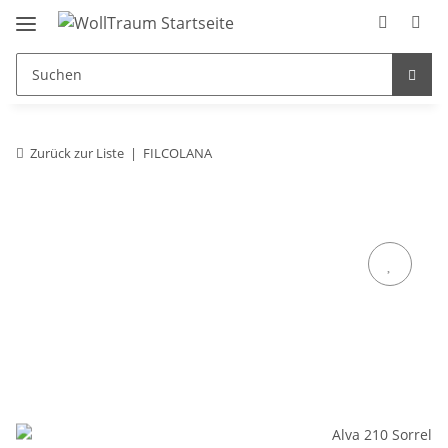
Zurück zur Liste
FILCOLANA