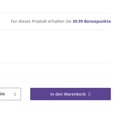
Für dieses Produkt erhalten Sie
39.99
Bonuspunkte
In den Warenkorb
Stk