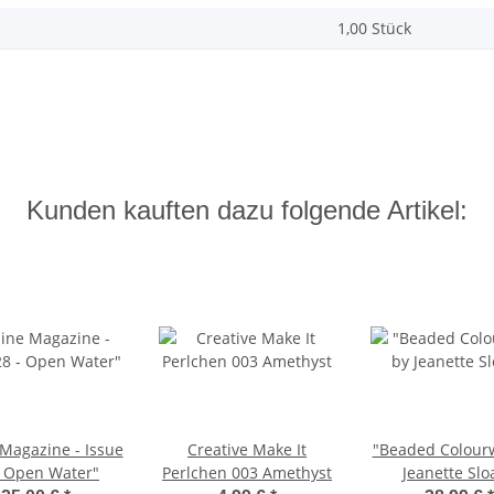
1,00 Stück
Kunden kauften dazu folgende Artikel:
 Magazine - Issue
Creative Make It
"Beaded Colour
- Open Water"
Perlchen 003 Amethyst
Jeanette Slo