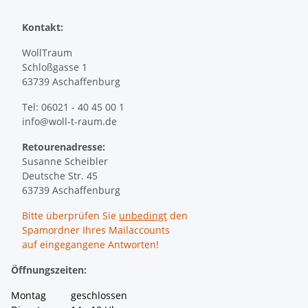
Kontakt:
WollTraum
Schloßgasse 1
63739 Aschaffenburg
Tel: 06021 - 40 45 00 1
info@woll-t-raum.de
Retourenadresse:
Susanne Scheibler
Deutsche Str. 45
63739 Aschaffenburg
Bitte überprüfen Sie
unbedingt
den
Spamordner Ihres Mailaccounts
auf eingegangene Antworten!
Öffnungszeiten:
Montag geschlossen