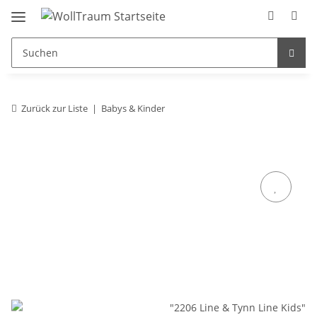
Zurück zur Liste
Babys & Kinder