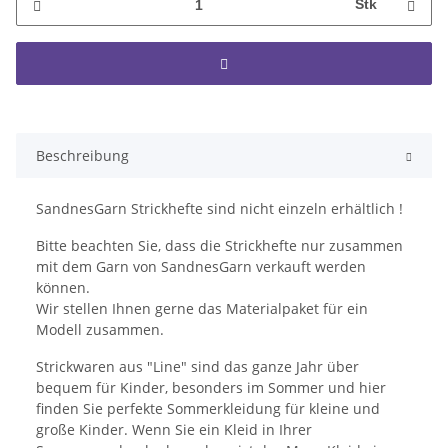
Stk
Beschreibung
SandnesGarn Strickhefte sind nicht einzeln erhältlich !
Bitte beachten Sie, dass die Strickhefte nur zusammen
mit dem Garn von SandnesGarn verkauft werden
können.
Wir stellen Ihnen gerne das Materialpaket für ein
Modell zusammen.
Strickwaren aus "Line" sind das ganze Jahr über
bequem für Kinder, besonders im Sommer und hier
finden Sie perfekte Sommerkleidung für kleine und
große Kinder. Wenn Sie ein Kleid in Ihrer