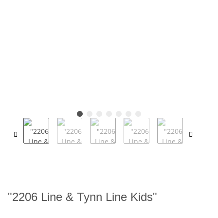
"2206 Line & Tynn Line Kids"