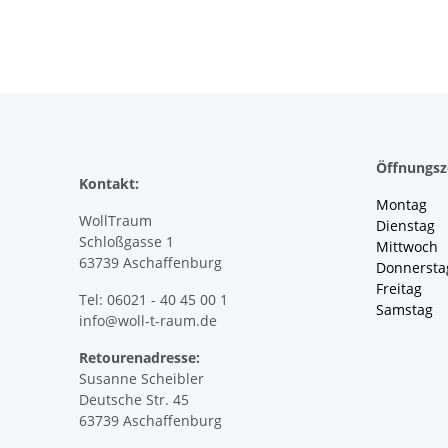
Öffnungsz
Kontakt:
Montag 
WollTraum
Dienstag
Schloßgasse 1
Mittwoch 
63739 Aschaffenburg
Donnersta
Freitag 
Tel: 06021 - 40 45 00 1
Samstag 
info@woll-t-raum.de
Retourenadresse:
Susanne Scheibler
Deutsche Str. 45
63739 Aschaffenburg