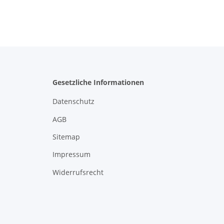
Gesetzliche Informationen
Datenschutz
AGB
Sitemap
Impressum
Widerrufsrecht