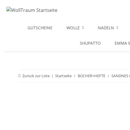
GUTSCHEINE
WOLLE
NADELN
SHUPATTO
EMMA B
Zurück zur Liste
Startseite
BÜCHER+HEFTE
SANDNES 