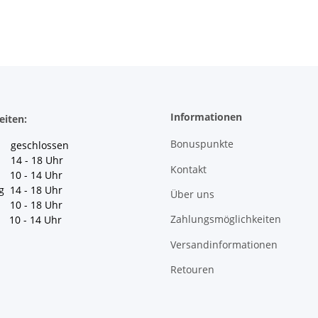
Informationen
eiten:
Bonuspunkte
geschlossen
 14 - 18 Uhr
Kontakt
10 - 14 Uhr
g 14 - 18 Uhr
Über uns
10 - 18 Uhr
Zahlungsmöglichkeiten
10 - 14 Uhr
Versandinformationen
Retouren