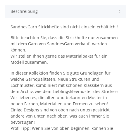
Beschreibung
SandnesGarn Strickhefte sind nicht einzeln erhältlich !
Bitte beachten Sie, dass die Strickhefte nur zusammen
mit dem Garn von SandnesGarn verkauft werden
können.
Wir stellen Ihnen gerne das Materialpaket für ein
Modell zusammen.
In dieser Kollektion finden Sie gute Grundlagen für
weiche Garnqualitäten. Neue Strukturen und
Lochmuster, kombiniert mit schönen Klassikern aus
dem Archiv, wie dem Lieblingskleemuster des Strickers.
Wir lieben es, die alten und bekannten Muster in
neuen Farben, Materialien und Formen zu sehen!
Einige Designs sind von oben nach unten gestrickt,
andere von unten nach oben, was auch immer Sie
bevorzugen!
Profi-Tipp: Wenn Sie von oben beginnen, können Sie