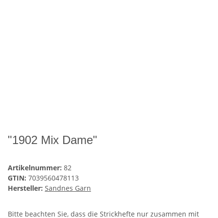
"1902 Mix Dame"
Artikelnummer:
82
GTIN:
7039560478113
Hersteller:
Sandnes Garn
Bitte beachten Sie, dass die Strickhefte nur zusammen mit