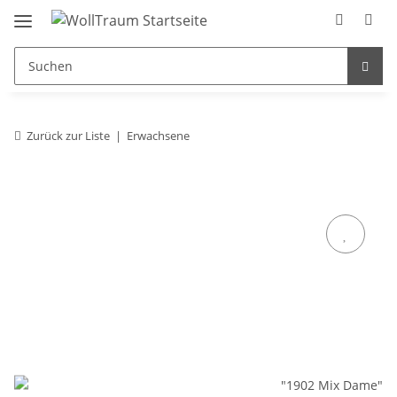
Zurück zur Liste
Erwachsene