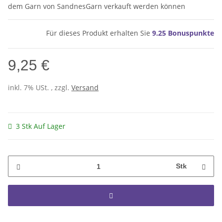
dem Garn von SandnesGarn verkauft werden können
Für dieses Produkt erhalten Sie
9.25
Bonuspunkte
9,25 €
inkl. 7% USt. , zzgl.
Versand
3 Stk Auf Lager
Stk