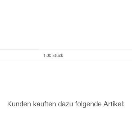
1,00 Stück
Kunden kauften dazu folgende Artikel: