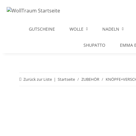
GUTSCHEINE
WOLLE
NADELN
SHUPATTO
EMMA B
Zurück zur Liste
Startseite
ZUBEHÖR
KNÖPFE+VERSC