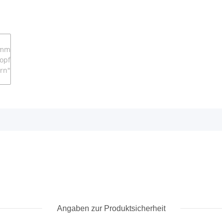
Angaben zur Produktsicherheit