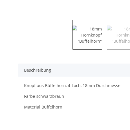
Beschreibung
Knopf aus Büffelhorn, 4-Loch, 18mm Durchmesser
Farbe schwarzbraun
Material Büffelhorn