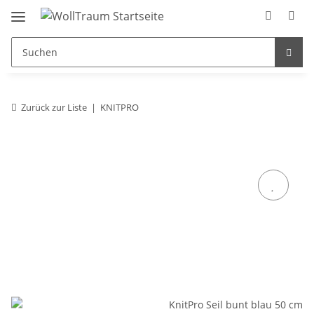
Zurück zur Liste
KNITPRO