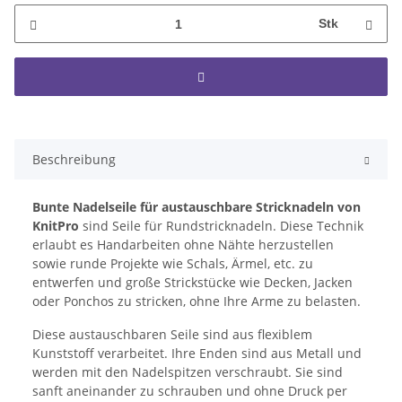
Stk
Beschreibung
Bunte Nadelseile für austauschbare Stricknadeln von
KnitPro
sind Seile für Rundstricknadeln. Diese Technik
erlaubt es Handarbeiten ohne Nähte herzustellen
sowie runde Projekte wie Schals, Ärmel, etc. zu
entwerfen und große Strickstücke wie Decken, Jacken
oder Ponchos zu stricken, ohne Ihre Arme zu belasten.
Diese austauschbaren Seile sind aus flexiblem
Kunststoff verarbeitet. Ihre Enden sind aus Metall und
werden mit den Nadelspitzen verschraubt. Sie sind
sanft aneinander zu schrauben und ohne Druck per