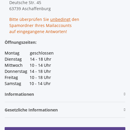
Deutsche Str. 45
63739 Aschaffenburg
Bitte überprüfen Sie
unbedingt
den
Spamordner Ihres Mailaccounts
auf eingegangene Antworten!
Öffnungszeiten:
Montag geschlossen
Dienstag 14 - 18 Uhr
Mittwoch 10 - 14 Uhr
Donnerstag 14 - 18 Uhr
Freitag 10 - 18 Uhr
Samstag 10 - 14 Uhr
Informationen
Gesetzliche Informationen