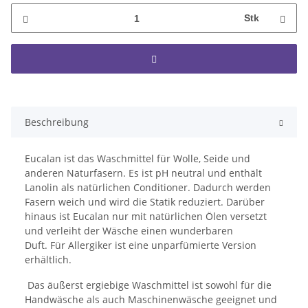
Stk
Beschreibung
Eucalan ist das Waschmittel für Wolle, Seide und
anderen Naturfasern. Es ist pH neutral und enthält
Lanolin als natürlichen Conditioner. Dadurch werden
Fasern weich und wird die Statik reduziert. Darüber
hinaus ist Eucalan nur mit natürlichen Ölen versetzt
und verleiht der Wäsche einen wunderbaren
Duft. Für Allergiker ist eine unparfümierte Version
erhältlich.
Das äußerst ergiebige Waschmittel ist sowohl für die
Handwäsche als auch Maschinenwäsche geeignet und