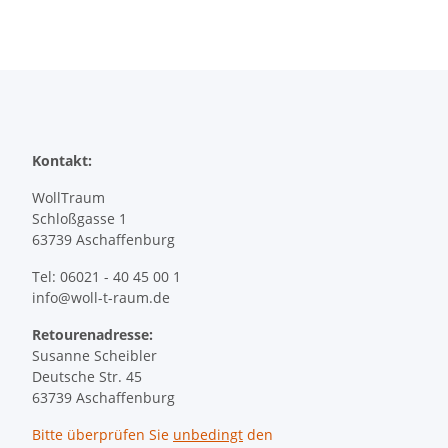
Kontakt:
WollTraum
Schloßgasse 1
63739 Aschaffenburg
Tel: 06021 - 40 45 00 1
info@woll-t-raum.de
Retourenadresse:
Susanne Scheibler
Deutsche Str. 45
63739 Aschaffenburg
Bitte überprüfen Sie
unbedingt
den