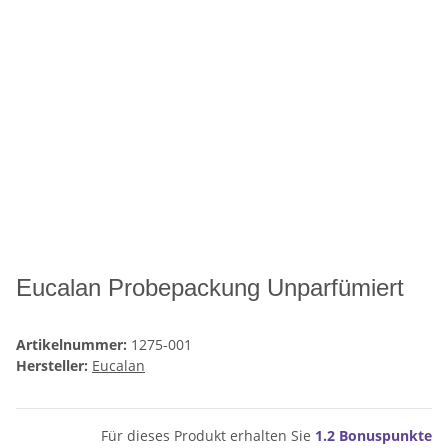
Eucalan Probepackung Unparfümiert
Artikelnummer:
1275-001
Hersteller:
Eucalan
Für dieses Produkt erhalten Sie
1.2
Bonuspunkte