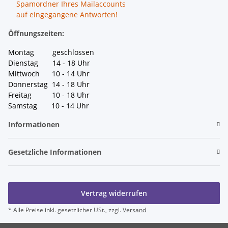
Spamordner Ihres Mailaccounts
auf eingegangene Antworten!
Öffnungszeiten:
Montag geschlossen
Dienstag 14 - 18 Uhr
Mittwoch 10 - 14 Uhr
Donnerstag 14 - 18 Uhr
Freitag 10 - 18 Uhr
Samstag 10 - 14 Uhr
Informationen
Gesetzliche Informationen
Vertrag widerrufen
* Alle Preise inkl. gesetzlicher USt., zzgl.
Versand