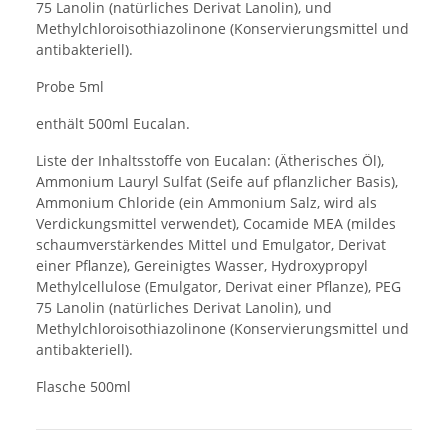
75 Lanolin (natürliches Derivat Lanolin), und
Methylchloroisothiazolinone (Konservierungsmittel und
antibakteriell).
Probe 5ml
enthält 500ml Eucalan.
Liste der Inhaltsstoffe von Eucalan: (Ätherisches Öl),
Ammonium Lauryl Sulfat (Seife auf pflanzlicher Basis),
Ammonium Chloride (ein Ammonium Salz, wird als
Verdickungsmittel verwendet), Cocamide MEA (mildes
schaumverstärkendes Mittel und Emulgator, Derivat
einer Pflanze), Gereinigtes Wasser, Hydroxypropyl
Methylcellulose (Emulgator, Derivat einer Pflanze), PEG
75 Lanolin (natürliches Derivat Lanolin), und
Methylchloroisothiazolinone (Konservierungsmittel und
antibakteriell).
Flasche 500ml