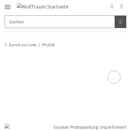
Zurück zur Liste
PFLEGE