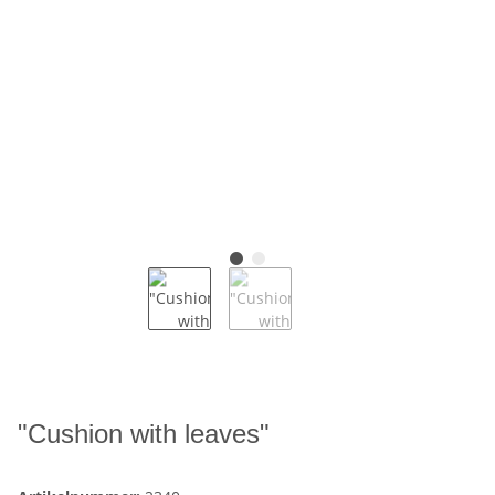
"Cushion with leaves"