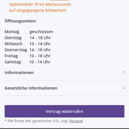
Spamordner Ihres Mailaccounts
auf eingegangene Antworten!
Öffnungszeiten:
Montag geschlossen
Dienstag 14 - 18 Uhr
Mittwoch 10 - 14 Uhr
Donnerstag 14 - 18 Uhr
Freitag 10 - 18 Uhr
Samstag 10 - 14 Uhr
Informationen
Gesetzliche Informationen
Vertrag widerrufen
* Alle Preise inkl. gesetzlicher USt., zzgl.
Versand