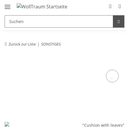
Zurück zur Liste
SONSTIGES