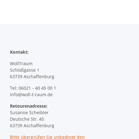
Kontakt:
WollTraum
Schloßgasse 1
63739 Aschaffenburg
Tel: 06021 - 40 45 00 1
info@woll-t-raum.de
Retourenadresse:
Susanne Scheibler
Deutsche Str. 45
63739 Aschaffenburg
Bitte überprüfen Sie
unbedingt
den