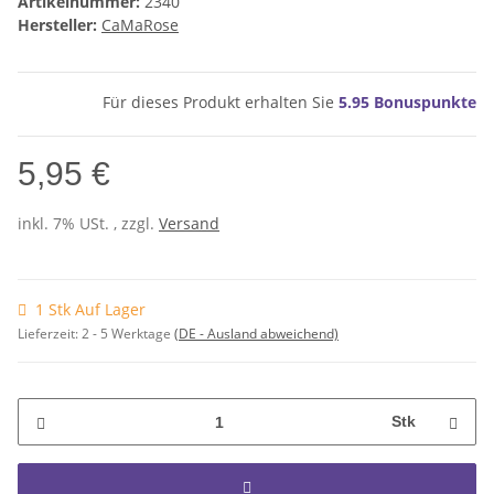
Artikelnummer:
2340
Hersteller:
CaMaRose
Für dieses Produkt erhalten Sie
5.95
Bonuspunkte
5,95 €
inkl. 7% USt. , zzgl.
Versand
1 Stk Auf Lager
Lieferzeit:
2 - 5 Werktage
(DE - Ausland abweichend)
Stk