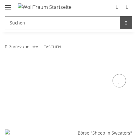
Zurück zur Liste
TASCHEN