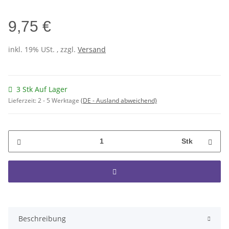
9,75 €
inkl. 19% USt. , zzgl.
Versand
3 Stk Auf Lager
Lieferzeit:
2 - 5 Werktage
(DE - Ausland abweichend)
Stk
Beschreibung